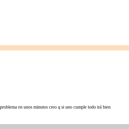
problema en unos minutos creo q si uno cumple todo irá bien