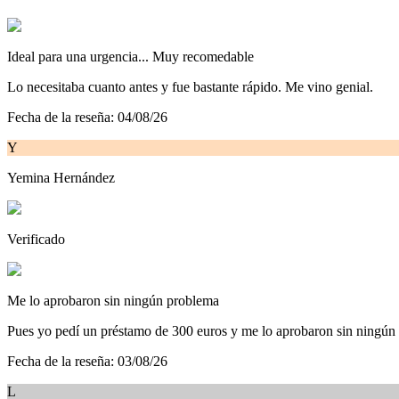
Ideal para una urgencia... Muy recomedable
Lo necesitaba cuanto antes y fue bastante rápido. Me vino genial.
Fecha de la reseña:
04/08/26
Y
Yemina Hernández
Verificado
Me lo aprobaron sin ningún problema
Pues yo pedí un préstamo de 300 euros y me lo aprobaron sin ningún 
Fecha de la reseña:
03/08/26
L