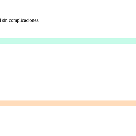
l sin complicaciones.