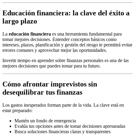
Educación financiera: la clave del éxito a
largo plazo
La
educación financiera
es una herramienta fundamental para
tomar mejores decisiones. Entender conceptos básicos como
intereses, plazos, planificación y gestión del riesgo te permitirá evitar
errores comunes y aprovechar mejor las oportunidades.
Invertir tiempo en aprender sobre finanzas personales es una de las
mejores decisiones que puedes tomar para tu futuro.
Cómo afrontar imprevistos sin
desequilibrar tus finanzas
Los gastos inesperados forman parte de la vida. La clave está en
estar preparado:
Mantén un fondo de emergencia
Evalúa tus opciones antes de tomar decisiones apresuradas
Busca soluciones financieras claras y transparentes