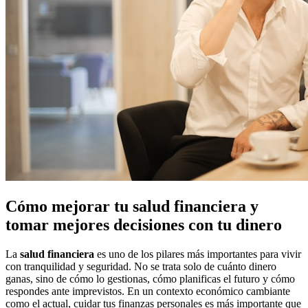
Cómo mejorar tu salud financiera y
tomar mejores decisiones con tu dinero
La
salud financiera
es uno de los pilares más importantes para vivir
con tranquilidad y seguridad. No se trata solo de cuánto dinero
ganas, sino de cómo lo gestionas, cómo planificas el futuro y cómo
respondes ante imprevistos. En un contexto económico cambiante
como el actual, cuidar tus finanzas personales es más importante que