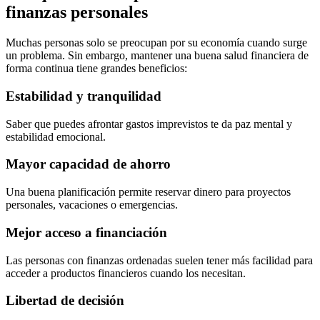
finanzas personales
Muchas personas solo se preocupan por su economía cuando surge
un problema. Sin embargo, mantener una buena salud financiera de
forma continua tiene grandes beneficios:
Estabilidad y tranquilidad
Saber que puedes afrontar gastos imprevistos te da paz mental y
estabilidad emocional.
Mayor capacidad de ahorro
Una buena planificación permite reservar dinero para proyectos
personales, vacaciones o emergencias.
Mejor acceso a financiación
Las personas con finanzas ordenadas suelen tener más facilidad para
acceder a productos financieros cuando los necesitan.
Libertad de decisión