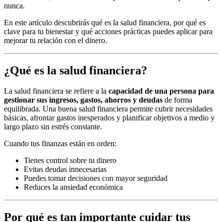
nunca.
En este artículo descubrirás qué es la salud financiera, por qué es
clave para tu bienestar y qué acciones prácticas puedes aplicar para
mejorar tu relación con el dinero.
¿Qué es la salud financiera?
La salud financiera se refiere a la
capacidad de una persona para
gestionar sus ingresos, gastos, ahorros y deudas
de forma
equilibrada. Una buena salud financiera permite cubrir necesidades
básicas, afrontar gastos inesperados y planificar objetivos a medio y
largo plazo sin estrés constante.
Cuando tus finanzas están en orden:
Tienes control sobre tu dinero
Evitas deudas innecesarias
Puedes tomar decisiones con mayor seguridad
Reduces la ansiedad económica
Por qué es tan importante cuidar tus