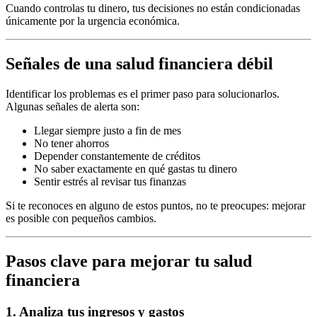
Cuando controlas tu dinero, tus decisiones no están condicionadas
únicamente por la urgencia económica.
Señales de una salud financiera débil
Identificar los problemas es el primer paso para solucionarlos.
Algunas señales de alerta son:
Llegar siempre justo a fin de mes
No tener ahorros
Depender constantemente de créditos
No saber exactamente en qué gastas tu dinero
Sentir estrés al revisar tus finanzas
Si te reconoces en alguno de estos puntos, no te preocupes: mejorar
es posible con pequeños cambios.
Pasos clave para mejorar tu salud
financiera
1. Analiza tus ingresos y gastos