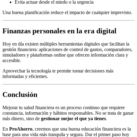
Evita actuar desde el miedo o la urgencia
Una buena planificación reduce el impacto de cualquier imprevisto.
Finanzas personales en la era digital
Hoy en día existen múltiples herramientas digitales que facilitan la
gestión financiera: aplicaciones de control de gastos, comparadores,
simuladores y plataformas online que ofrecen información clara y
accesible.
Aprovechar la tecnología te permite tomar decisiones más
informadas y eficientes.
Conclusión
Mejorar tu salud financiera es un proceso continuo que requiere
constancia, información y hábitos responsables. No se trata de ganar
más dinero, sino de
gestionar mejor el que ya tienes
.
En
ProAhorro
, creemos que una buena educación financiera es la
base para una vida más tranquila y segura. Dar el primer paso hoy