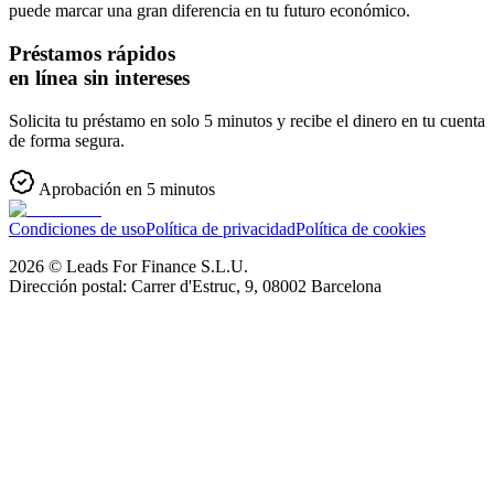
puede marcar una gran diferencia en tu futuro económico.
Préstamos rápidos
en línea sin intereses
Solicita tu préstamo en solo 5 minutos y recibe el dinero en tu cuenta
de forma segura.
Aprobación en 5 minutos
Condiciones de uso
Política de privacidad
Política de cookies
2026
©
Leads For Finance S.L.U.
Dirección postal: Carrer d'Estruc, 9, 08002 Barcelona