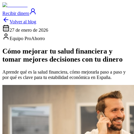
Recibir dinero
Volver al blog
27 de enero de 2026
Equipo ProAhorro
Cómo mejorar tu salud financiera y
tomar mejores decisiones con tu dinero
Aprende qué es la salud financiera, cómo mejorarla paso a paso y
por qué es clave para tu estabilidad económica en España.