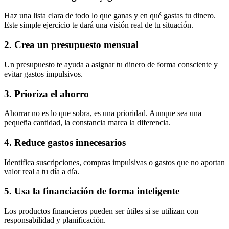
Haz una lista clara de todo lo que ganas y en qué gastas tu dinero.
Este simple ejercicio te dará una visión real de tu situación.
2. Crea un presupuesto mensual
Un presupuesto te ayuda a asignar tu dinero de forma consciente y
evitar gastos impulsivos.
3. Prioriza el ahorro
Ahorrar no es lo que sobra, es una prioridad. Aunque sea una
pequeña cantidad, la constancia marca la diferencia.
4. Reduce gastos innecesarios
Identifica suscripciones, compras impulsivas o gastos que no aportan
valor real a tu día a día.
5. Usa la financiación de forma inteligente
Los productos financieros pueden ser útiles si se utilizan con
responsabilidad y planificación.