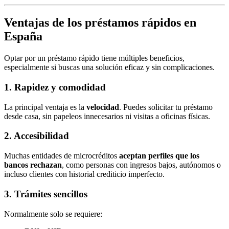
Ventajas de los préstamos rápidos en
España
Optar por un préstamo rápido tiene múltiples beneficios,
especialmente si buscas una solución eficaz y sin complicaciones.
1. Rapidez y comodidad
La principal ventaja es la
velocidad
. Puedes solicitar tu préstamo
desde casa, sin papeleos innecesarios ni visitas a oficinas físicas.
2. Accesibilidad
Muchas entidades de microcréditos
aceptan perfiles que los
bancos rechazan
, como personas con ingresos bajos, autónomos o
incluso clientes con historial crediticio imperfecto.
3. Trámites sencillos
Normalmente solo se requiere: