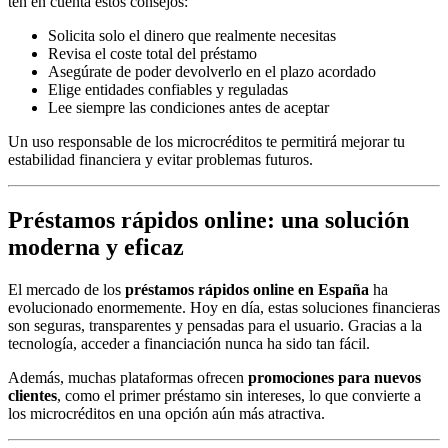
ten en cuenta estos consejos:
Solicita solo el dinero que realmente necesitas
Revisa el coste total del préstamo
Asegúrate de poder devolverlo en el plazo acordado
Elige entidades confiables y reguladas
Lee siempre las condiciones antes de aceptar
Un uso responsable de los microcréditos te permitirá mejorar tu
estabilidad financiera y evitar problemas futuros.
Préstamos rápidos online: una solución
moderna y eficaz
El mercado de los
préstamos rápidos online en España
ha
evolucionado enormemente. Hoy en día, estas soluciones financieras
son seguras, transparentes y pensadas para el usuario. Gracias a la
tecnología, acceder a financiación nunca ha sido tan fácil.
Además, muchas plataformas ofrecen
promociones para nuevos
clientes
, como el primer préstamo sin intereses, lo que convierte a
los microcréditos en una opción aún más atractiva.