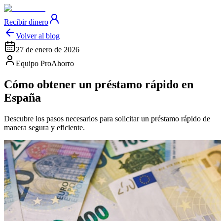
Recibir dinero
Volver al blog
27 de enero de 2026
Equipo ProAhorro
Cómo obtener un préstamo rápido en
España
Descubre los pasos necesarios para solicitar un préstamo rápido de
manera segura y eficiente.