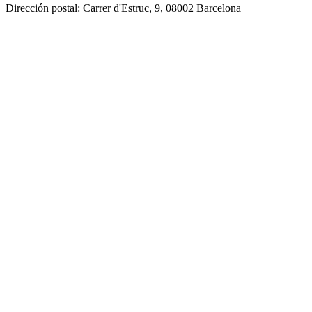
Dirección postal: Carrer d'Estruc, 9, 08002 Barcelona