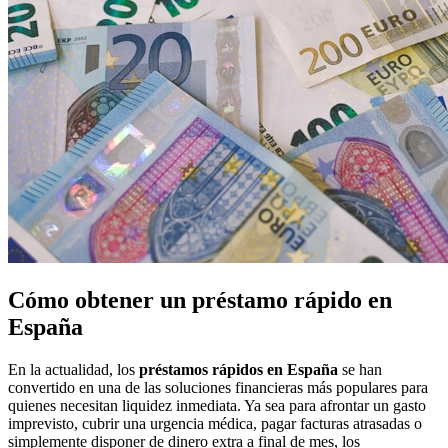
Cómo obtener un préstamo rápido en
España
En la actualidad, los
préstamos rápidos en España
se han
convertido en una de las soluciones financieras más populares para
quienes necesitan liquidez inmediata. Ya sea para afrontar un gasto
imprevisto, cubrir una urgencia médica, pagar facturas atrasadas o
simplemente disponer de dinero extra a final de mes, los