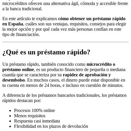
microcréditos ofrecen una alternativa ágil, cómoda y accesible frente
a la banca tradicional.
En este artículo te explicamos
cómo obtener un préstamo rápido
en España
, cuáles son sus ventajas, requisitos, consejos para elegir
la mejor opción y por qué cada vez más personas confían en este
tipo de financiación.
¿Qué es un préstamo rápido?
Un préstamo rápido, también conocido como
microcrédito o
préstamo online
, es un producto financiero de pequeña o mediana
cuantía que se caracteriza por su
rapidez de aprobación y
desembolso
. En muchos casos, el dinero puede estar disponible en
tu cuenta en menos de 24 horas, e incluso en cuestión de minutos.
A diferencia de los préstamos bancarios tradicionales, los préstamos
rápidos destacan por:
Procesos 100% online
Menos requisitos
Respuesta casi inmediata
Flexibilidad en los plazos de devolución