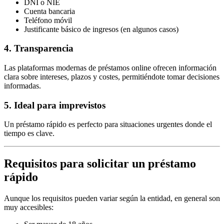
DNI o NIE
Cuenta bancaria
Teléfono móvil
Justificante básico de ingresos (en algunos casos)
4. Transparencia
Las plataformas modernas de préstamos online ofrecen información
clara sobre intereses, plazos y costes, permitiéndote tomar decisiones
informadas.
5. Ideal para imprevistos
Un préstamo rápido es perfecto para situaciones urgentes donde el
tiempo es clave.
Requisitos para solicitar un préstamo
rápido
Aunque los requisitos pueden variar según la entidad, en general son
muy accesibles: