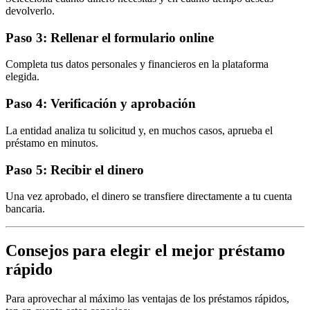
devolverlo.
Paso 3: Rellenar el formulario online
Completa tus datos personales y financieros en la plataforma
elegida.
Paso 4: Verificación y aprobación
La entidad analiza tu solicitud y, en muchos casos, aprueba el
préstamo en minutos.
Paso 5: Recibir el dinero
Una vez aprobado, el dinero se transfiere directamente a tu cuenta
bancaria.
Consejos para elegir el mejor préstamo
rápido
Para aprovechar al máximo las ventajas de los préstamos rápidos,