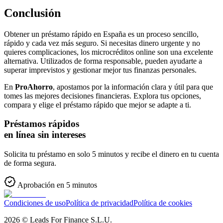
Conclusión
Obtener un préstamo rápido en España es un proceso sencillo,
rápido y cada vez más seguro. Si necesitas dinero urgente y no
quieres complicaciones, los microcréditos online son una excelente
alternativa. Utilizados de forma responsable, pueden ayudarte a
superar imprevistos y gestionar mejor tus finanzas personales.
En
ProAhorro
, apostamos por la información clara y útil para que
tomes las mejores decisiones financieras. Explora tus opciones,
compara y elige el préstamo rápido que mejor se adapte a ti.
Préstamos rápidos
en línea sin intereses
Solicita tu préstamo en solo 5 minutos y recibe el dinero en tu cuenta
de forma segura.
Aprobación en 5 minutos
Condiciones de uso
Política de privacidad
Política de cookies
2026
©
Leads For Finance S.L.U.